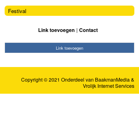
Festival
Link toevoegen
Contact
Link toevoegen
Copyright © 2021 Onderdeel van
BaakmanMedia
&
Vrolijk Internet Services