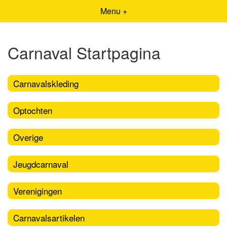
Menu +
Carnaval Startpagina
Carnavalskleding
Optochten
Overige
Jeugdcarnaval
Verenigingen
Carnavalsartikelen